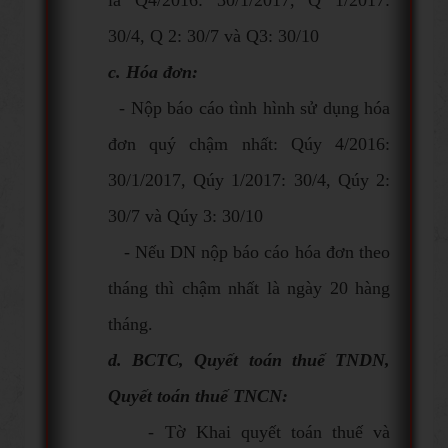
30/4, Q 2: 30/7 và Q3: 30/10
c. Hóa đơn:
- Nộp báo cáo tình hình sử dụng hóa
đơn quý chậm nhất: Qúy 4/2016:
30/1/2017, Qúy 1/2017: 30/4, Qúy 2:
30/7 và Qúy 3: 30/10
- Nếu DN nộp báo cáo hóa đơn theo
tháng thì chậm nhất là ngày 20 hàng
tháng.
d. BCTC, Quyết toán thuế TNDN,
Quyết toán thuế TNCN:
- Tờ Khai quyết toán thuế và