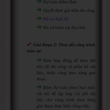
Dự toán thẩm định
Quyết định gói thầu thi công
Hồ sơ thiết kế
Hồ sơ khảo sát địa chất.
Giai Đoạn 2: Theo dõi công trình
tuần tự:
Bám hợp đồng để theo dõi
tiến độ thi công và phân bổ vật
liệu, nhân công theo từng giai
đoạn.
Bám dự toán (theo hạn mức
vật tư) để tập hợp chi phí vật
liệu cho công trình theo từng
giai đoạn thực hiện công việc.