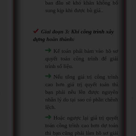
ban đầu sẽ khó khăn không bổ
sung kịp khi được bù giá..
Giai đoạn 3: Khi
công trình xây
dựng
hoàn thành:
Kế toán phải bám vào hồ sơ
quyết toán công trình để giải
trình số liệu.
Nếu tổng giá trị công trình
cao hơn giá trị quyết toán thì
bạn phải nêu lên được nguyên
nhân lý do tại sao có phần chênh
lệch.
Hoặc ngược lại giá trị quyết
toán công trình cao hơn dự toán
thì bạn cũng phải làm hồ sơ giải