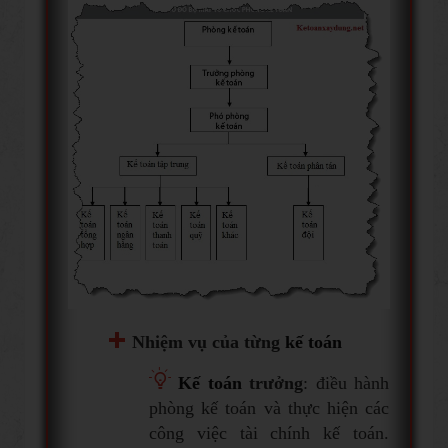
Nhiệm vụ của từng
kế toán
Kế toán
trưởng
: điều hành
phòng kế toán và thực hiện các
công việc tài chính kế toán.