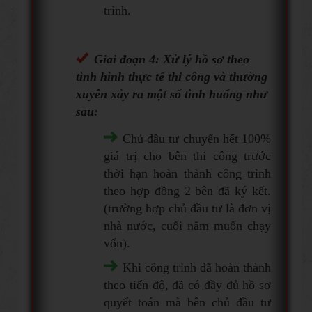
trình.
Giai đoạn 4: Xử lý hồ sơ theo
tình hình thực tế thi công và thường
xuyên xảy ra một số tình huống như
sau:
Chủ đầu tư chuyển hết 100%
giá trị cho bên thi công trước
thời hạn hoàn thành công trình
theo hợp đồng 2 bên đã ký kết.
(trường hợp chủ đầu tư là đơn vị
nhà nước, cuối năm muốn chạy
vốn).
Khi công trình đã hoàn thành
theo tiến độ, đã có đầy đủ hồ sơ
quyết toán mà bên chủ đầu tư