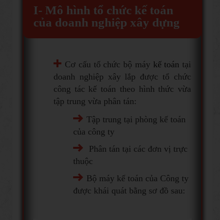
I- Mô hình tổ chức
kế toán
của
doanh nghiệp xây dựng
Cơ cấu tổ chức bộ máy
kế toán
tại
doanh nghiệp xây lắp được tổ chức
công tác kế toán theo hình thức vừa
tập trung vừa phân tán:
Tập trung tại phòng kế toán
của công ty
Phân tán tại các đơn vị trực
thuộc
Bộ máy kế toán của Công ty
được khái quát bằng sơ đồ sau: