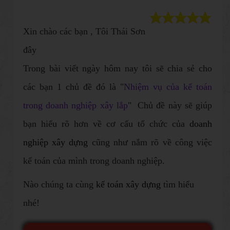
Xin chào các bạn , Tôi Thái Sơn
đây
Trong bài viết ngày hôm nay tôi sẽ chia sẻ cho
các bạn 1 chủ đề đó là ​"
Nhiệm vụ của kế toán
trong doanh nghiệp xây lắp
" Chủ đề này sẽ giúp
bạn hiểu rõ hơn về cơ cấu tổ chức của
doanh
nghiệp xây dựng
cũng như nắm rõ về công việc
kế toán của mình trong doanh nghiệp.
Nào chúng ta cùng
kế t oán xây dựng
tìm hiểu
nhé!