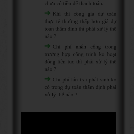
chưa có tiền để thanh toán.
Khi thi công giá dự toán
thực tế thường thấp hơn giá dự
toán thẩm định thì phải xử lý thế
nào ?
Chi phí nhân công
trong
trường hợp công trình ko hoạt
động liên tục thì phải xử lý thế
nào ?
Chi phí lán trại phát sinh ko
có trong dự toán thẩm định phải
xử lý thế nào ?