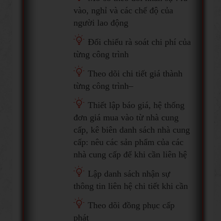
vào, nghỉ và các chế độ của
người lao động
Đối chiếu rà soát chi phí của
từng công trình
Theo dõi chi tiết giá thành
từng công trình–
Thiết lập báo giá, hệ thống
đơn giá mua vào từ nhà cung
cấp, kê biên danh sách nhà cung
cấp: nêu các sản phẩm của các
nhà cung cấp để khi cần liên hệ
Lập danh sách nhận sự
thông tin liên hệ chi tiết khi cần
Theo dõi đồng phục cấp
phát