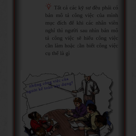
Tất cả các kỹ sư đều phải có
bản mô tả công việc của mình
mục đích để khi các nhân viên
nghỉ thì người sau nhìn bản mô
tả công việc sẽ hiểu công việc
cần làm hoặc cần biết công việc
cụ thể là gì