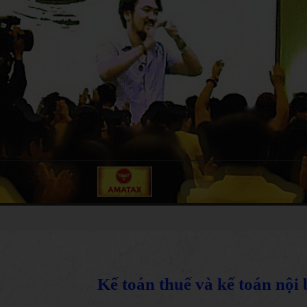
Kế toán thuế và kế toán nội