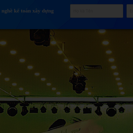
 nghề kế toán xây dựng