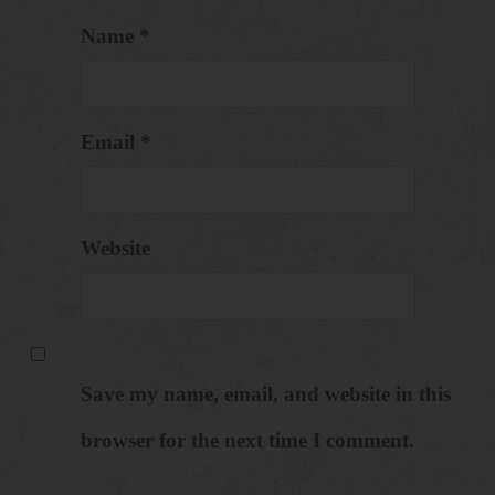
Name *
Email *
Website
Save my name, email, and website in this
browser for the next time I comment.