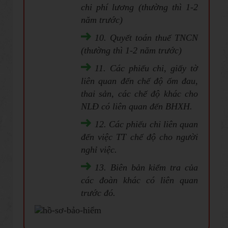
chi phí lương (thường thì 1-2
năm trước)
10. Quyết toán thuế TNCN
(thường thì 1-2 năm trước)
11. Các phiếu chi, giấy tờ
liên quan đến chế độ ốm đau,
thai sản, các chế độ khác cho
NLĐ có liên quan đến BHXH.
12. Các phiếu chi liên quan
đến việc TT chế độ cho người
nghỉ việc.
13. Biên bản kiểm tra của
các đoàn khác có liên quan
trước đó.