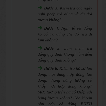
Bước 3.
Kiểm tra các ngày
nghỉ phép trả đúng và đủ đối
tượng không?
Bước 4.
Nghỉ lễ tết đúng
ko có trả đúng chế độ nếu đi
làm không?
Bước 5
. Làm thêm trả
đúng quy định không? làm đêm
đúng quy định không?
Bước 6.
Kiểm tra hồ sơ lao
động, nội dung hợp đồng lao
động, thang bảng lương có
khớp với hợp đồng không?
Mức lương trên hd có khớp với
bảng lương không? Các khoản
phụ cấp có đóng BHXH