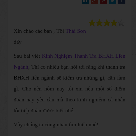
Xin chào các bạn , Tôi
Thái Sơn
đây
Sau bài viết
Kinh Nghiệm Thanh Tra BHXH Liên
Ngành
, Thì có nhiều bạn hỏi tôi rằng khi
thanh tra
BHXH liên ngành sẽ kiểm tra những gì
, cần làm
gì. Cho nên hôm nay tôi xin nêu một số điểm
đoàn hay yêu cầu mà theo kinh nghiệm cá nhân
tôi tiếp đoàn được biết nhé.
Vậy chúng ta cùng nhau tìm hiểu nhé!