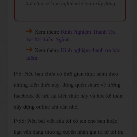
Nơi chia sẻ kinh nghiệm kế toán xây dựng
Xem thêm:
Kinh Nghiệm Thanh Tra
BHXH Liên Ngành
Xem thêm:
Kinh nghiệm thanh tra bảo
hiểm
P/S: Nếu bạn chưa có thời gian thực hành theo
những kiến thức này, đừng quên share về tường
facebook để lưu lại kiến thức này và học
kế toán
xây dựng
online khi cần nhé.
P/SS: Nếu bài viết của tôi có ích cho bạn hoặc
bạn vẫn đang thường xuyên nhận giá trị từ tôi thì