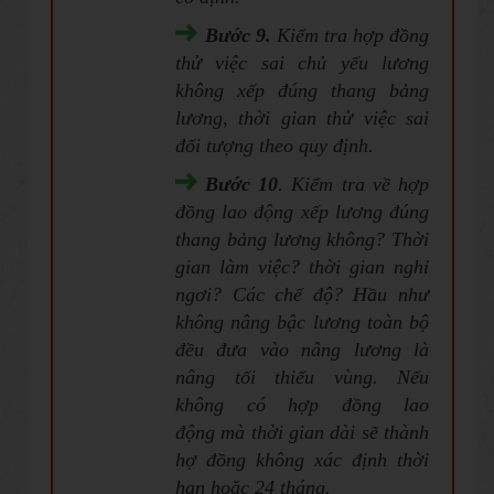
Bước 9.
Kiểm tra hợp đồng
thử việc sai chủ yếu lương
không xếp đúng thang bảng
lương, thời gian thử việc sai
đối tượng theo quy định.
Bước 10
. Kiểm tra về hợp
đồng lao động xếp lương đúng
thang bảng lương không? Thời
gian làm việc? thời gian nghỉ
ngơi? Các chế độ? Hầu như
không nâng bậc lương toàn bộ
đều đưa vào nâng lương là
nâng tối thiểu vùng. Nếu
không có hợp đồng lao
động mà thời gian dài sẽ thành
hợ đồng không xác định thời
hạn hoặc 24 tháng.