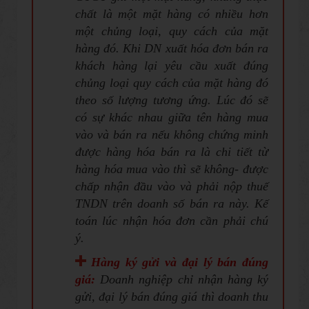
chất là một mặt hàng có nhiều hơn
một chủng loại, quy cách của mặt
hàng đó. Khi DN xuất hóa đơn bán ra
khách hàng lại yêu cầu xuất đúng
chủng loại quy cách của mặt hàng đó
theo số lượng tương ứng. Lúc đó sẽ
có sự khác nhau giữa tên hàng mua
vào và bán ra nếu không chứng minh
được hàng hóa bán ra là chi tiết từ
hàng hóa mua vào thì sẽ không- được
chấp nhận đầu vào và phải nộp thuế
TNDN trên doanh số bán ra này. Kế
toán lúc nhận hóa đơn cần phải chú
ý.
Hàng ký gửi và đại lý bán đúng
giá:
Doanh nghiệp chỉ nhận hàng ký
gửi, đại lý bán đúng giá thì doanh thu