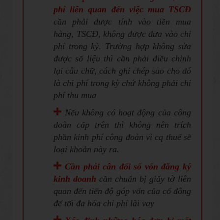
phí liên quan đến việc mua TSCĐ
cần phải được tính vào tiền mua
hàng, TSCĐ, không được đưa vào chi
phí trong kỳ. Trường hợp không sửa
được số liệu thì cần phải điều chỉnh
lại câu chữ, cách ghi chép sao cho đó
là chi phí trong kỳ chứ không phải chi
phí thu mua
Nếu không có hoạt động của công
đoàn cấp trên thì không nên trích
phần kinh phí công đoàn vì cq thuế sẽ
loại khoản này ra.
Cần phải cân đối số vốn đăng ký
kinh doanh
cần chuẩn bị giấy tờ liên
quan đến tiến độ góp vốn của cổ đông
để tối đa hóa chi phí lãi vay