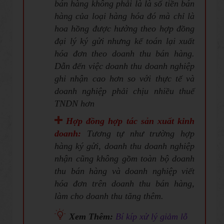
bán hàng không phải là là số tiền bán
hàng của loại hàng hóa đó mà chỉ là
hoa hồng được hưởng theo hợp đồng
đại lý ký gửi nhưng kế toán lại xuất
hóa đơn theo doanh thu bán hàng.
Dẫn đến việc doanh thu doanh nghiệp
ghi nhận cao hơn so với thực tế và
doanh nghiệp phải chịu nhiều thuế
TNDN hơn
Hợp đồng hợp tác sản xuất kinh
doanh:
Tương tự như trường hợp
hàng ký gửi, doanh thu doanh nghiệp
nhận cũng không gồm toàn bộ doanh
thu bán hàng và doanh nghiệp viết
hóa đơn trên doanh thu bán hàng,
làm cho doanh thu tăng thêm.
Xem Thêm:
Bí kíp xử lý giảm lỗ