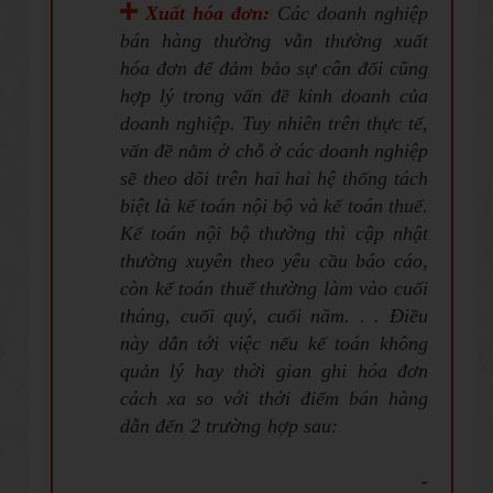
Xuất hóa đơn:
Các doanh nghiệp
bán hàng thường vẫn thường xuất
hóa đơn để đảm bảo sự cân đối cũng
hợp lý trong vấn đề kinh doanh của
doanh nghiệp. Tuy nhiên trên thực tế,
vấn đề nằm ở chỗ ở các doanh nghiệp
sẽ theo dõi trên hai hai hệ thống tách
biệt là kế toán nội bộ và kế toán thuế.
Kế toán nội bộ thường thì cập nhật
thường xuyên theo yêu cầu báo cáo,
còn kế toán thuế thường làm vào cuối
tháng, cuối quý, cuối năm. . . Điều
này dẫn tới việc nếu kế toán không
quản lý hay thời gian ghi hóa đơn
cách xa so với thởi điểm bán hàng
dẫn đến 2 trường hợp sau:
-