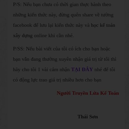
P/S: Nếu bạn chưa có thời gian thực hành theo
những kiến thức này, đừng quên share về tường
facebook để lưu lại kiến thức này và
học kế toán
xây dựng
online khi cần nhé.
P/SS: Nếu bài viết của tôi có ích cho bạn hoặc
bạn vẫn đang thường xuyên nhận giá trị từ tôi thì
hãy cho tôi 1 vài cảm nhận
TẠI ĐÂY
nhé để tôi
có động lực trao giá trị nhiều hơn cho bạn​
Người Truyền Lửa Kế Toán
Thái Sơn​