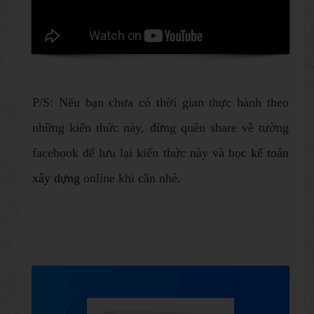
P/S: Nếu bạn chưa có thời gian thực hành theo
những kiến thức này, đừng quên share về tường
facebook để lưu lại kiến thức này và học
kế toán
xây dựng
online khi cần nhé.