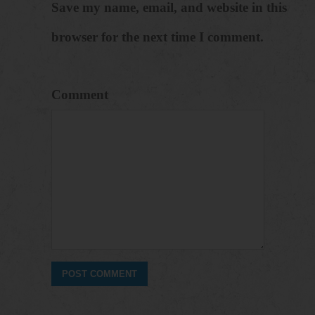
Save my name, email, and website in this
browser for the next time I comment.
Comment