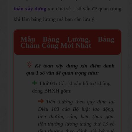
toán xây dựng
xin chia sẻ 1 số vấn đề quan trọng
khi làm bảng lương mà bạn cần lưu ý.
Mẫu Bảng Lương, Bảng
Chấm Công Mới Nhất
Kế toán xây dựng
xin điểm danh
qua 1 số vấn đề quan trọng như:
Thứ 01:
Các khoản hỗ trợ không
đóng BHXH gồm:
Tiền thưởng theo quy định tại
Điều 103 của Bộ luật lao động,
tiền thưởng sáng kiến (bao gồm
tiền thưởng lương tháng thứ 13 và
tiền thưởng theo đánh giá kết quả