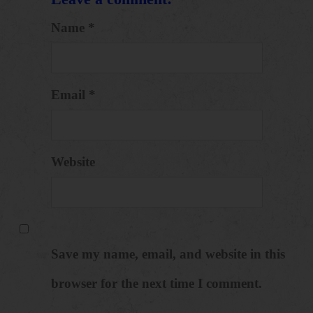
Name *
Email *
Website
Save my name, email, and website in this
browser for the next time I comment.