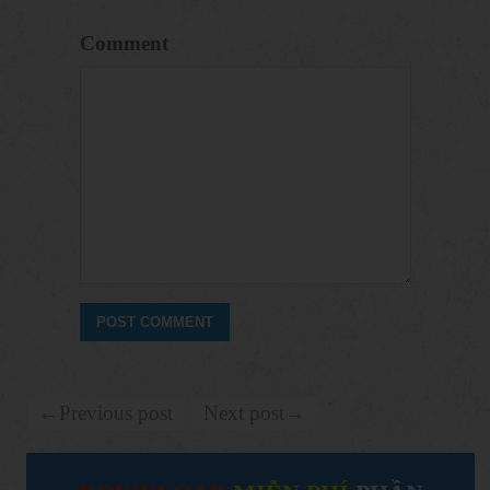
Comment
←Previous post
Next post→